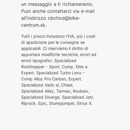
un messaggio e ti richiameremo.
Puoi anche contattarci via e-mail
all'indirizzo
obchod@bike-
centrum.sk
.
Tutti i prezzi includono l'IVA, più i costi
di spedizione per le consegne se
applicabili. Ci riserviamo il diritto di
apportare modifiche tecniche, errori ed
errori tipografici. Specialized
Rockhopper - Sport, Comp, Elite a
Expert. Specialized Turbo Levo -
Comp Alloy Pro Carbon, Expert.
Specialized Vado sl, Chisel,
Specialized Allez, Tarmac, Roubaix,
Specialized Diverge. Specialized Jett,
Riprock. Epic, Stumpjumper, Sirrus X.