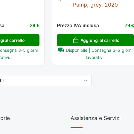
Pump, grey, 2020
sa
29 €
Prezzo IVA inclusa
79 
i al carrello
Aggiungi al carrello
Consegna 3–5 giorni
Disponibile | Consegna 3–5 giorni
ativi.
lavorativi.
orie
Assistenza e Servizi