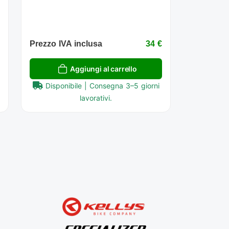
€
Prezzo IVA inclusa
34 €
Aggiungi al carrello
Disponibile | Consegna 3–5 giorni
lavorativi.