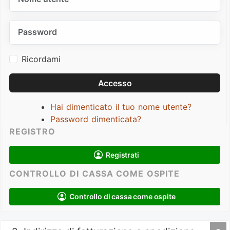
Password
Ricordami
Accesso
Hai dimenticato il tuo nome utente?
Password dimenticata?
REGISTRO
Registrati
CONTROLLO DI CASSA COME OSPITE
Controllo di cassa come ospite