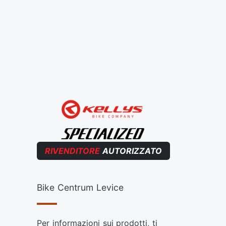
RIVENDITORE
AUTORIZZATO
Bike Centrum Levice
Per informazioni sui prodotti, ti