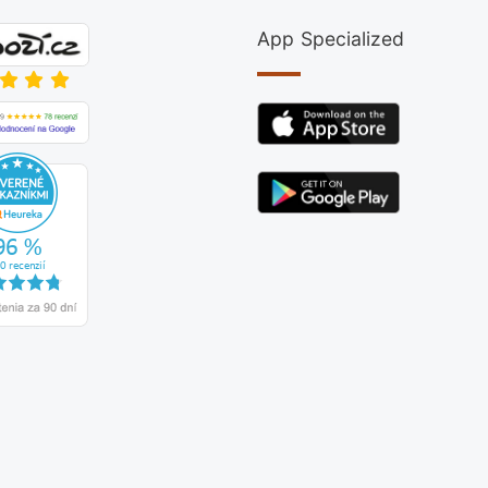
App Specialized