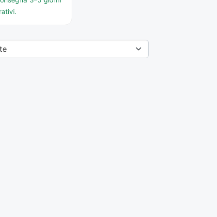
ativi.