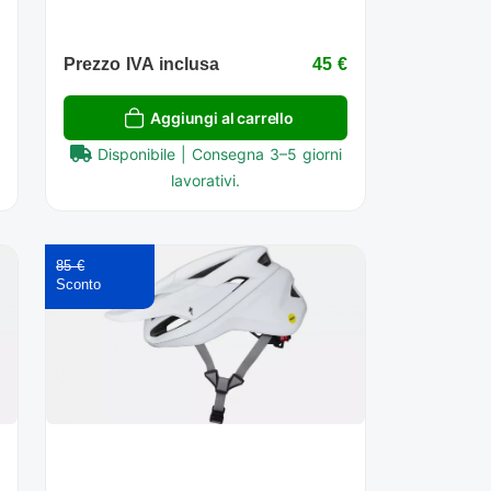
€
Prezzo IVA inclusa
45 €
Aggiungi al carrello
Disponibile | Consegna 3–5 giorni
lavorativi.
85 €