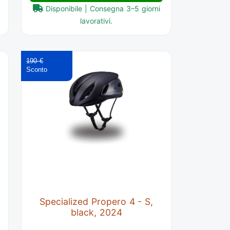
Disponibile | Consegna 3–5 giorni
lavorativi.
190 €
Specialized Propero 4 - S,
black, 2024