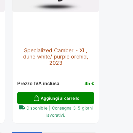
Specialized Camber - XL,
dune white/ purple orchid,
2023
€
Prezzo IVA inclusa
45 €
Aggiungi al carrello
Disponibile | Consegna 3–5 giorni
lavorativi.