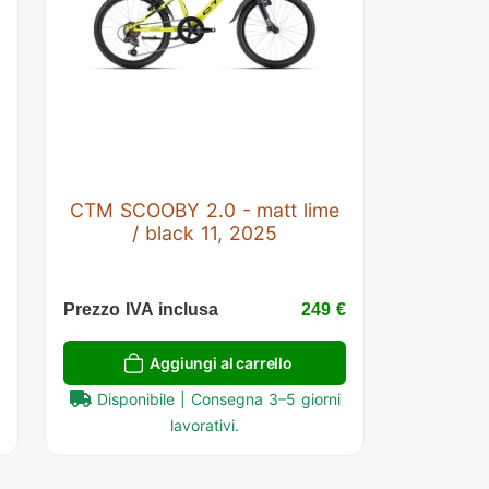
CTM SCOOBY 2.0 - matt lime
/ black 11, 2025
€
Prezzo IVA inclusa
249 €
Aggiungi al carrello
Disponibile | Consegna 3–5 giorni
lavorativi.