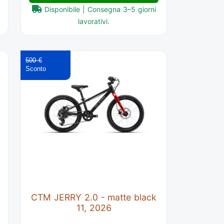
Disponibile | Consegna 3–5 giorni
lavorativi.
500 €
CTM JERRY 2.0 - matte black
11, 2026