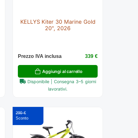
KELLYS Kiter 30 Marine Gold
20", 2026
€
Prezzo IVA inclusa
339 €
Aggiungi al carrello
Disponibile | Consegna 3–5 giorni
lavorativi.
290 €