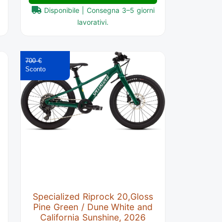
Disponibile | Consegna 3–5 giorni
lavorativi.
700 €
Specialized Riprock 20,Gloss
Pine Green / Dune White and
California Sunshine, 2026