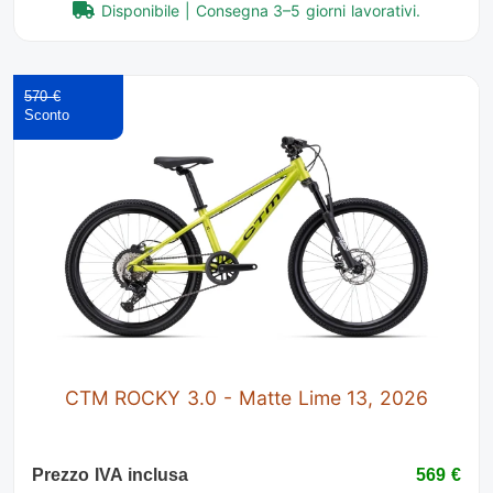
Disponibile | Consegna 3–5 giorni lavorativi.
570 €
CTM ROCKY 3.0 - Matte Lime 13, 2026
Prezzo IVA inclusa
569 €