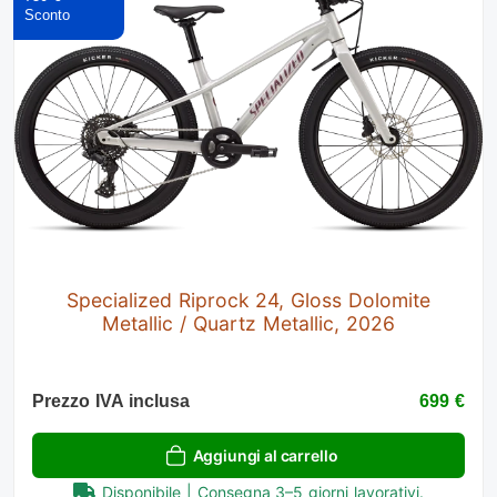
Specialized Riprock 24, Gloss Dolomite
Metallic / Quartz Metallic, 2026
Prezzo IVA inclusa
699 €
Aggiungi al carrello
Disponibile | Consegna 3–5 giorni lavorativi.