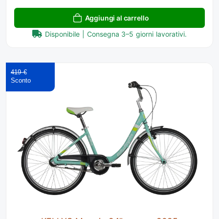
Aggiungi al carrello
Disponibile | Consegna 3–5 giorni lavorativi.
419 €