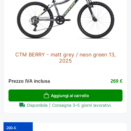
CTM BERRY - matt grey / neon green 13,
2025
Prezzo IVA inclusa
269 €
Aggiungi al carrello
Disponibile | Consegna 3–5 giorni lavorativi.
290 €