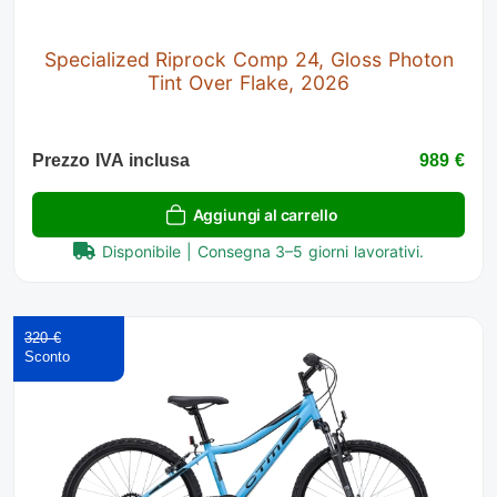
Specialized Riprock Comp 24, Gloss Photon
Tint Over Flake, 2026
Prezzo IVA inclusa
989 €
Aggiungi al carrello
Disponibile | Consegna 3–5 giorni lavorativi.
320 €