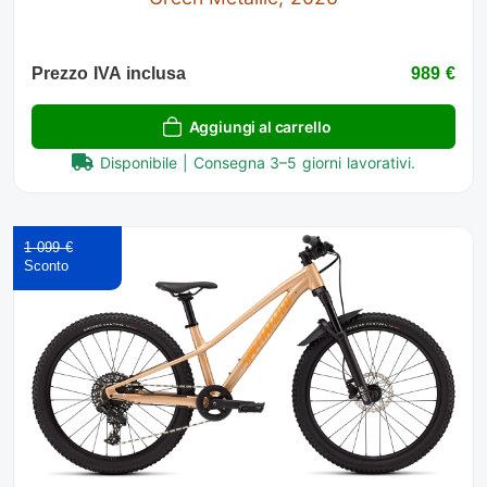
Prezzo IVA inclusa
989 €
Aggiungi al carrello
Disponibile | Consegna 3–5 giorni lavorativi.
1 099 €