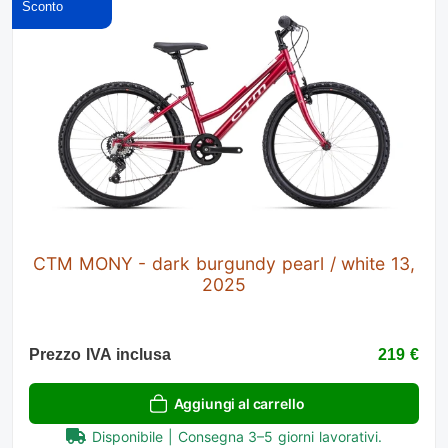
CTM MONY - dark burgundy pearl / white 13,
2025
Prezzo IVA inclusa
219 €
Aggiungi al carrello
Disponibile | Consegna 3–5 giorni lavorativi.