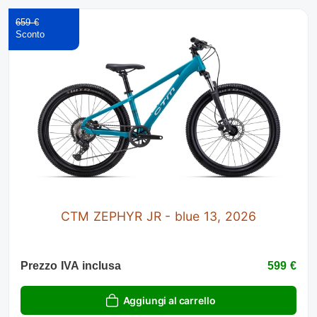
659 €
CTM ZEPHYR JR - blue 13, 2026
Prezzo IVA inclusa
599 €
Aggiungi al carrello