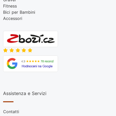
Fitness
Bici per Bambini
Accessori
Assistenza e Servizi
Contatti