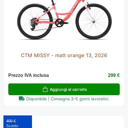
CTM MISSY - matt orange 13, 2026
Prezzo IVA inclusa
299 €
Aggiungi al carrello
Disponibile | Consegna 3–5 giorni lavorativi.
400 €