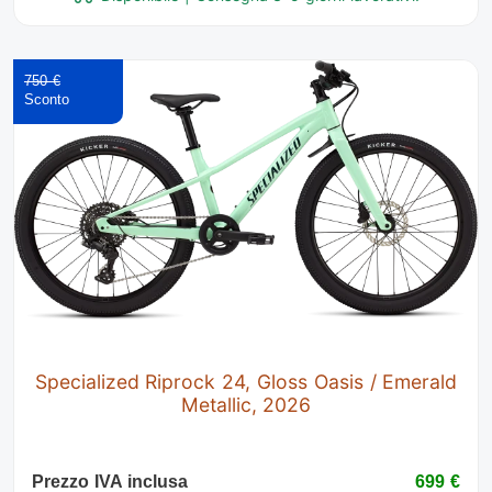
750 €
Specialized Riprock 24, Gloss Oasis / Emerald
Metallic, 2026
Prezzo IVA inclusa
699 €