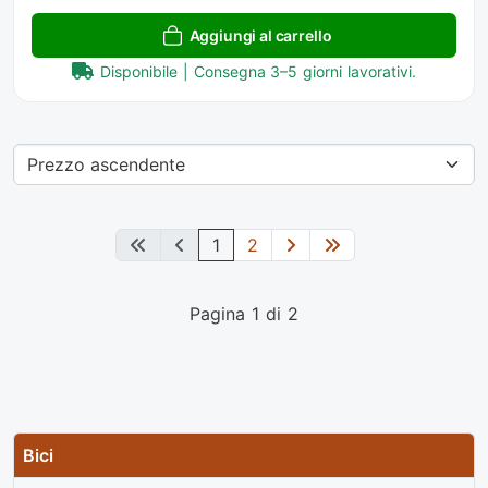
Aggiungi al carrello
Disponibile | Consegna 3–5 giorni lavorativi.
1
2
Pagina 1 di 2
Bici