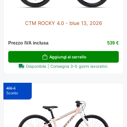
CTM ROCKY 4.0 - blue 13, 2026
Prezzo IVA inclusa
539 €
Aggiungi al carrello
Disponibile | Consegna 3–5 giorni lavorativi.
400 €