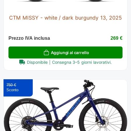
CTM MISSY - white / dark burgundy 13, 2025
Prezzo IVA inclusa
269 €
Aggiungi al carrello
Disponibile | Consegna 3–5 giorni lavorativi.
750 €