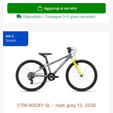
Aggiungi al carrello
Disponibile | Consegna 3–5 giorni lavorativi.
400 €
CTM ROCKY SL - matt grey 13, 2026