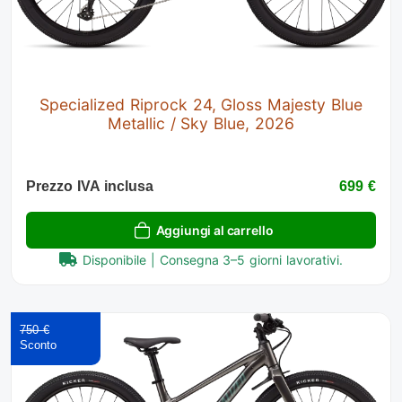
Specialized Riprock 24, Gloss Majesty Blue
Metallic / Sky Blue, 2026
Prezzo IVA inclusa
699 €
Aggiungi al carrello
Disponibile | Consegna 3–5 giorni lavorativi.
750 €