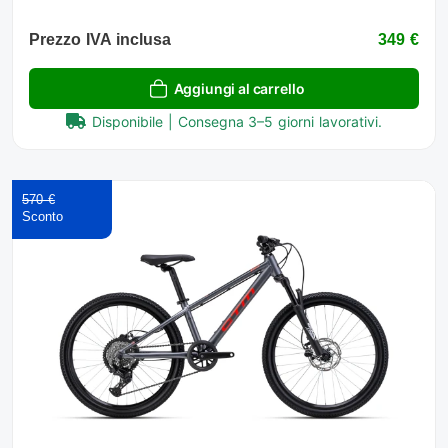
Prezzo IVA inclusa
349 €
Aggiungi al carrello
Disponibile | Consegna 3–5 giorni lavorativi.
570 €