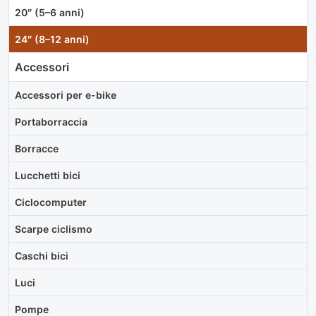
20″ (5–6 anni)
24″ (8–12 anni)
Accessori
Accessori per e-bike
Portaborraccia
Borracce
Lucchetti bici
Ciclocomputer
Scarpe ciclismo
Caschi bici
Luci
Pompe