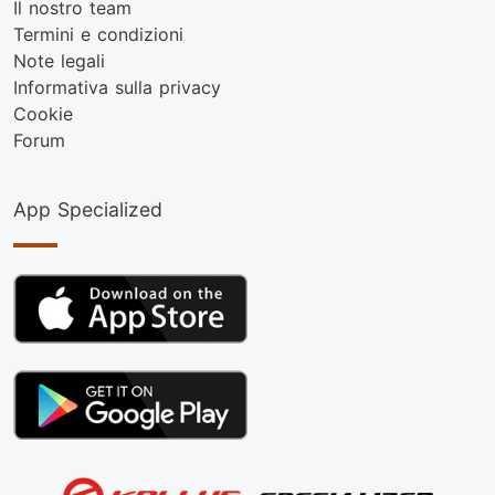
Il nostro team
Termini e condizioni
Note legali
Informativa sulla privacy
Cookie
Forum
App Specialized