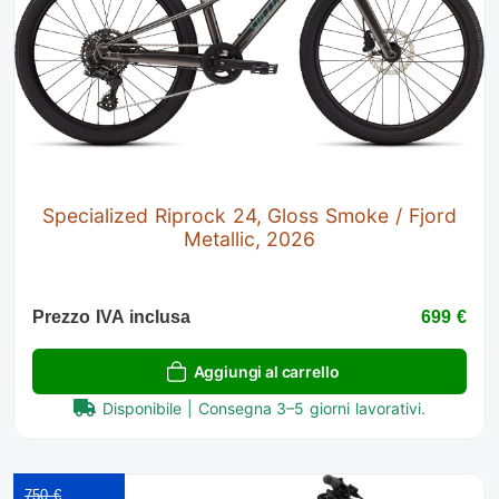
Specialized Riprock 24, Gloss Smoke / Fjord
Metallic, 2026
Prezzo IVA inclusa
699 €
Aggiungi al carrello
Disponibile | Consegna 3–5 giorni lavorativi.
750 €