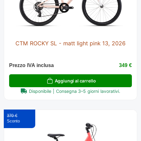
CTM ROCKY SL - matt light pink 13, 2026
Prezzo IVA inclusa
349 €
Aggiungi al carrello
Disponibile | Consegna 3–5 giorni lavorativi.
370 €