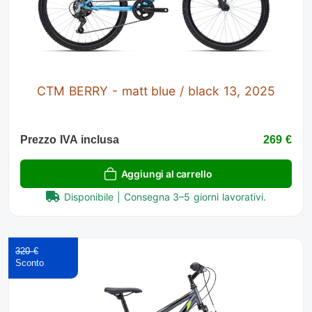
CTM BERRY - matt blue / black 13, 2025
Prezzo IVA inclusa
269 €
Aggiungi al carrello
Disponibile | Consegna 3–5 giorni lavorativi.
320 €