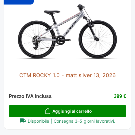
CTM ROCKY 1.0 - matt silver 13, 2026
Prezzo IVA inclusa
399 €
Aggiungi al carrello
Disponibile | Consegna 3–5 giorni lavorativi.