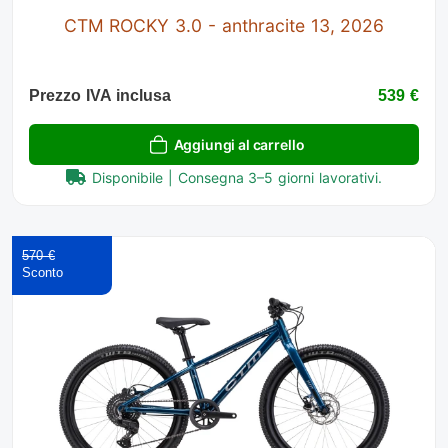
CTM ROCKY 3.0 - anthracite 13, 2026
Prezzo IVA inclusa
539 €
Aggiungi al carrello
Disponibile | Consegna 3–5 giorni lavorativi.
570 €