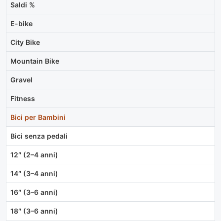
Saldi %
E-bike
City Bike
Mountain Bike
Gravel
Fitness
Bici per Bambini
Bici senza pedali
12″ (2–4 anni)
14″ (3–4 anni)
16″ (3–6 anni)
18″ (3–6 anni)