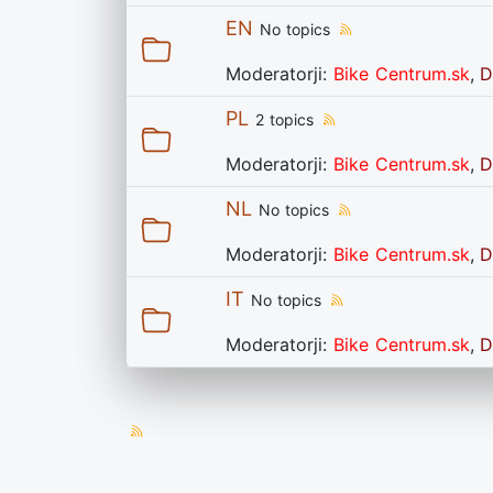
EN
No topics
Moderatorji:
Bike Centrum.sk
,
D
PL
2 topics
Moderatorji:
Bike Centrum.sk
,
D
NL
No topics
Moderatorji:
Bike Centrum.sk
,
D
IT
No topics
Moderatorji:
Bike Centrum.sk
,
D