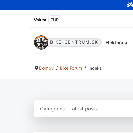
Valuta
:
EUR
Električna
BIKE-CENTRUM.SK
Domov
Bike Forum
Indeks
Categories
Latest posts