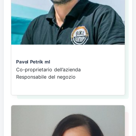
Pavol Petrík ml
Co-proprietario dell’azienda
Responsabile del negozio