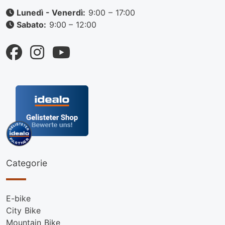
Lunedì - Venerdì:
9:00 – 17:00
Sabato:
9:00 – 12:00
Categorie
E-bike
City Bike
Mountain Bike