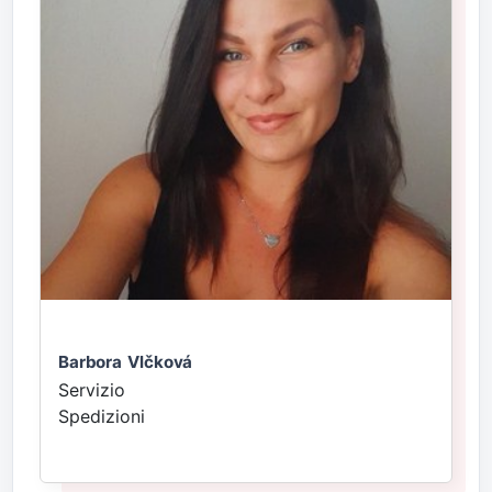
Barbora Vlčková
Servizio
Spedizioni