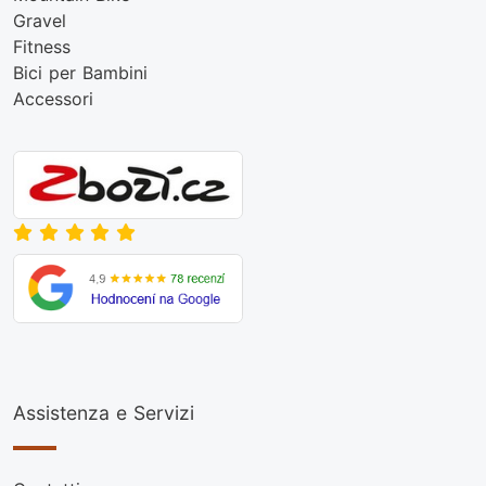
Gravel
Fitness
Bici per Bambini
Accessori
Assistenza e Servizi