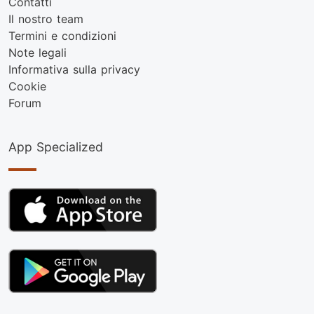
Contatti
Il nostro team
Termini e condizioni
Note legali
Informativa sulla privacy
Cookie
Forum
App Specialized