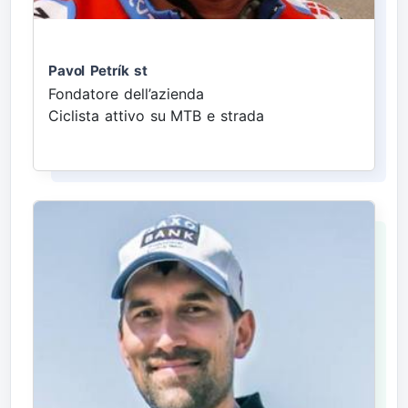
Pavol Petrík st
Fondatore dell’azienda
Ciclista attivo su MTB e strada