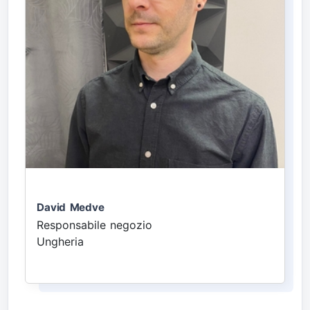
David Medve
Responsabile negozio
Ungheria