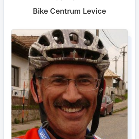
Bike Centrum Levice