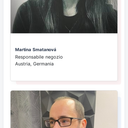
Martina Smatanová
Responsabile negozio
Austria, Germania