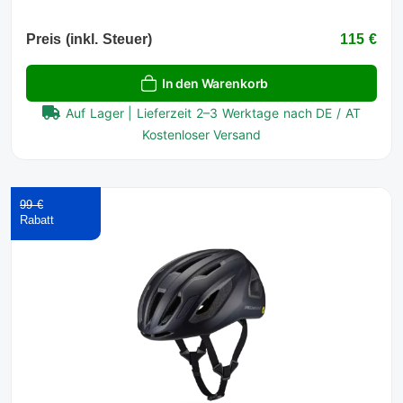
Preis (inkl. Steuer)
115 €
In den Warenkorb
Auf Lager | Lieferzeit 2–3 Werktage nach DE / AT
Kostenloser Versand
99 €