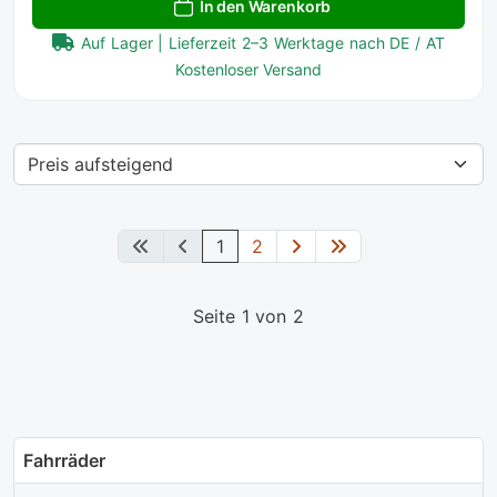
In den Warenkorb
Auf Lager | Lieferzeit 2–3 Werktage nach DE / AT
Kostenloser Versand
1
2
Seite 1 von 2
Fahrräder