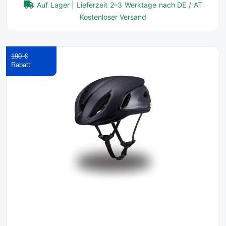
Auf Lager | Lieferzeit 2–3 Werktage nach DE / AT
Kostenloser Versand
190 €