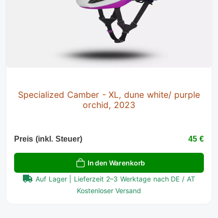
Specialized Camber - XL, dune white/ purple
orchid, 2023
Preis (inkl. Steuer)
45 €
In den Warenkorb
Auf Lager | Lieferzeit 2–3 Werktage nach DE / AT
Kostenloser Versand