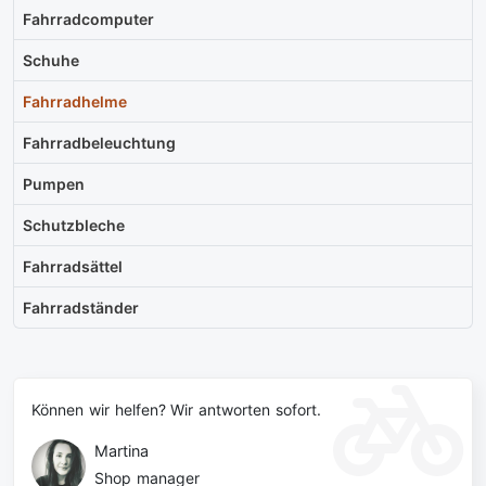
Fahrradcomputer
Schuhe
Fahrradhelme
Fahrradbeleuchtung
Pumpen
Schutzbleche
Fahrradsättel
Fahrradständer
Können wir helfen? Wir antworten sofort.
Martina
Shop manager