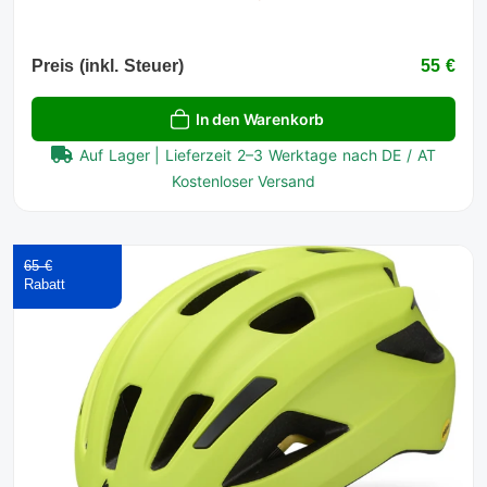
Preis (inkl. Steuer)
55 €
In den Warenkorb
Auf Lager | Lieferzeit 2–3 Werktage nach DE / AT
Kostenloser Versand
65 €