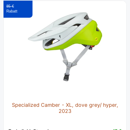
85 €
Specialized Camber - XL, dove grey/ hyper,
2023