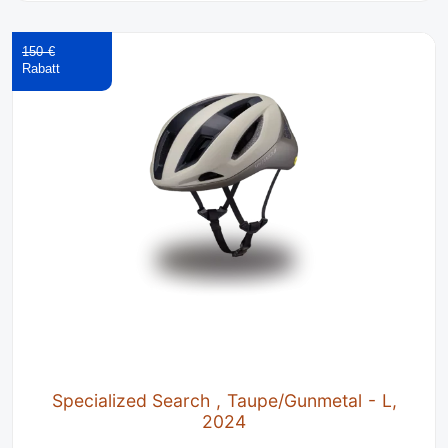
150 €
Specialized Search , Taupe/Gunmetal - L,
2024