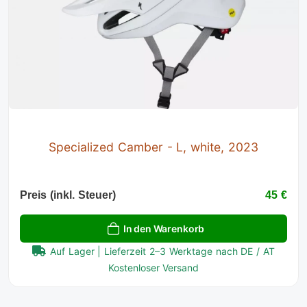
Specialized Camber - L, white, 2023
Preis (inkl. Steuer)
45 €
In den Warenkorb
Auf Lager | Lieferzeit 2–3 Werktage nach DE / AT
Kostenloser Versand