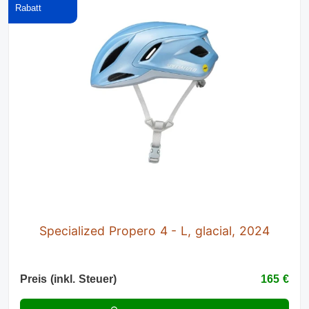
Specialized Propero 4 - L, glacial, 2024
Preis (inkl. Steuer)
165 €