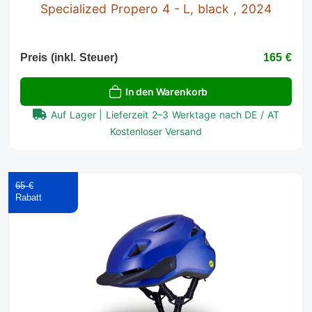
Specialized Propero 4 - L, black , 2024
Preis (inkl. Steuer)
165 €
In den Warenkorb
Auf Lager | Lieferzeit 2–3 Werktage nach DE / AT
Kostenloser Versand
65 €