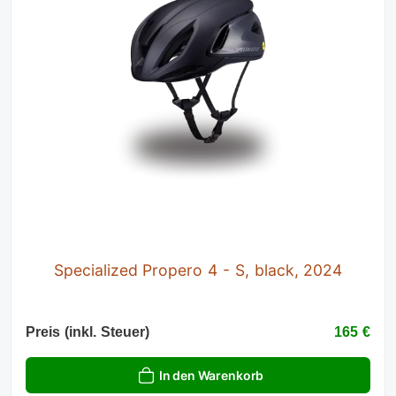
Specialized Propero 4 - S, black, 2024
Preis (inkl. Steuer)
165 €
In den Warenkorb