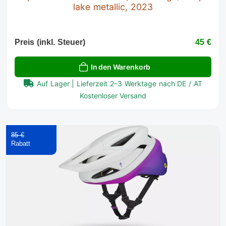
lake metallic, 2023
Preis (inkl. Steuer)
45 €
In den Warenkorb
Auf Lager | Lieferzeit 2–3 Werktage nach DE / AT
Kostenloser Versand
85 €