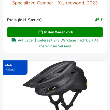
Specialized Camber - XL, redwood, 2023
Preis (inkl. Steuer)
45 €
In den Warenkorb
Auf Lager | Lieferzeit 2–3 Werktage nach DE / AT
Kostenloser Versand
85 €