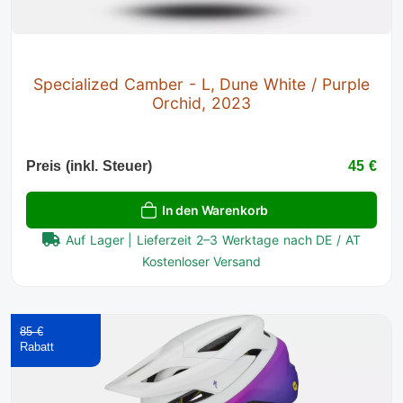
Specialized Camber - L, Dune White / Purple
Orchid, 2023
Preis (inkl. Steuer)
45 €
In den Warenkorb
Auf Lager | Lieferzeit 2–3 Werktage nach DE / AT
Kostenloser Versand
85 €