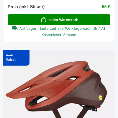
Preis (inkl. Steuer)
55 €
In den Warenkorb
Auf Lager | Lieferzeit 2–3 Werktage nach DE / AT
Kostenloser Versand
85 €