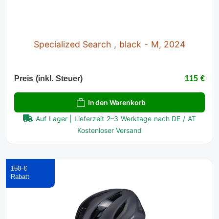
Specialized Search , black - M, 2024
Preis (inkl. Steuer)
115 €
In den Warenkorb
Auf Lager | Lieferzeit 2–3 Werktage nach DE / AT
Kostenloser Versand
150 €