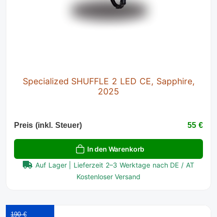
Specialized SHUFFLE 2 LED CE, Sapphire,
2025
Preis (inkl. Steuer)
55 €
In den Warenkorb
Auf Lager | Lieferzeit 2–3 Werktage nach DE / AT
Kostenloser Versand
190 €