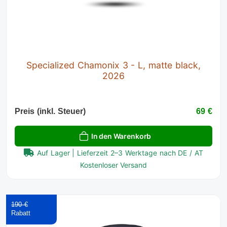
Specialized Chamonix 3 - L, matte black,
2026
Preis (inkl. Steuer)
69 €
In den Warenkorb
Auf Lager | Lieferzeit 2–3 Werktage nach DE / AT
Kostenloser Versand
190 €