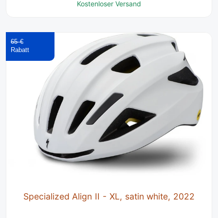
Kostenloser Versand
65 €
Specialized Align II - XL, satin white, 2022