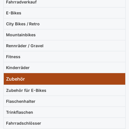
Fahrradverkauf
E-Bikes
City Bikes / Retro
Mountainbikes
Rennräder / Gravel
Fitness
Kinderräder
Zubehör
Zubehör für E-Bikes
Flaschenhalter
Trinkflaschen
Fahrradschlösser