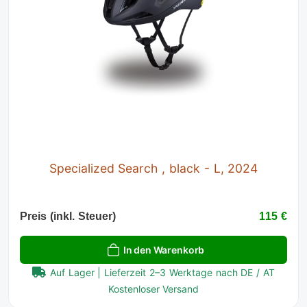
Specialized Search , black - L, 2024
Preis (inkl. Steuer)
115 €
In den Warenkorb
Auf Lager | Lieferzeit 2–3 Werktage nach DE / AT
Kostenloser Versand