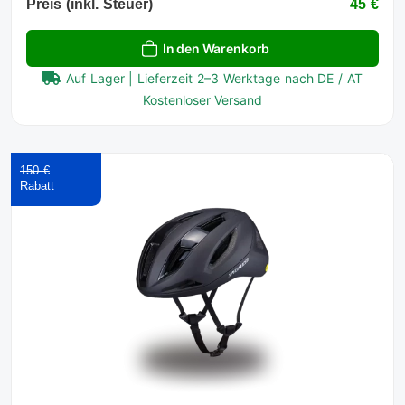
Preis (inkl. Steuer)
45 €
In den Warenkorb
Auf Lager | Lieferzeit 2–3 Werktage nach DE / AT
Kostenloser Versand
150 €