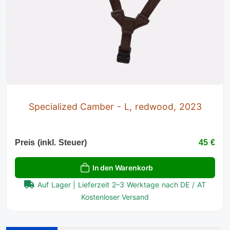
Specialized Camber - L, redwood, 2023
Preis (inkl. Steuer)
45 €
In den Warenkorb
Auf Lager | Lieferzeit 2–3 Werktage nach DE / AT
Kostenloser Versand