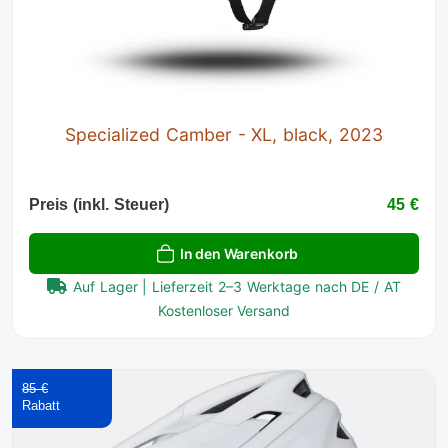
Specialized Camber - XL, black, 2023
Preis (inkl. Steuer)
45 €
In den Warenkorb
Auf Lager | Lieferzeit 2–3 Werktage nach DE / AT
Kostenloser Versand
85 €