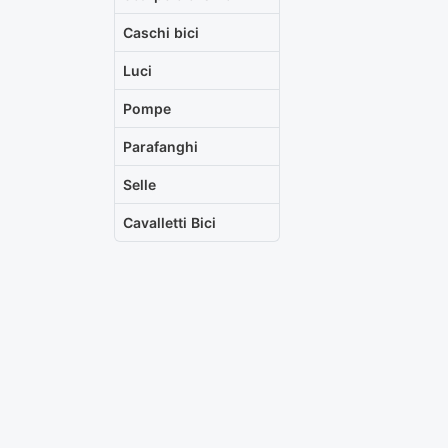
Caschi bici
Luci
Pompe
Parafanghi
Selle
Cavalletti Bici