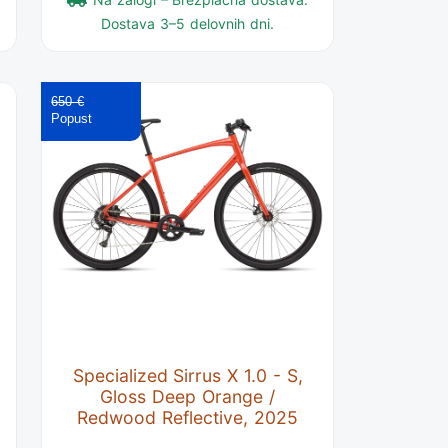
Dostava 3–5 delovnih dni.
650 €
Specialized Sirrus X 1.0 - S,
Gloss Deep Orange /
Redwood Reflective, 2025