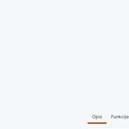
Opis
Funkcije