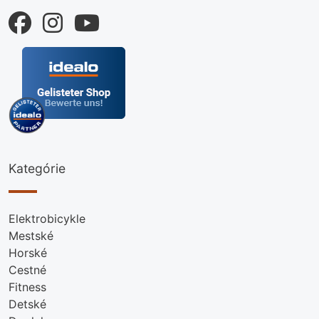
Kategórie
Elektrobicykle
Mestské
Horské
Cestné
Fitness
Detské