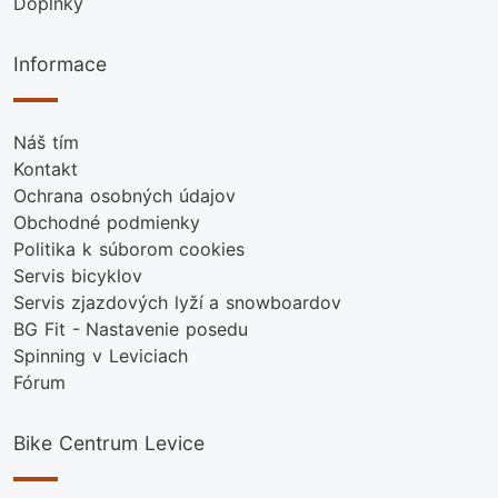
Doplnky
Informace
Náš tím
Kontakt
Ochrana osobných údajov
Obchodné podmienky
Politika k súborom cookies
Servis bicyklov
Servis zjazdových lyží a snowboardov
BG Fit - Nastavenie posedu
Spinning v Leviciach
Fórum
Bike Centrum Levice