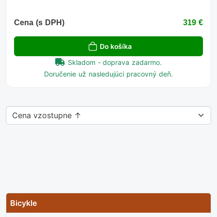
Cena (s DPH)
319 €
Do košíka
Skladom - doprava zadarmo.
Doručenie už nasledujúci pracovný deň.
Bicykle