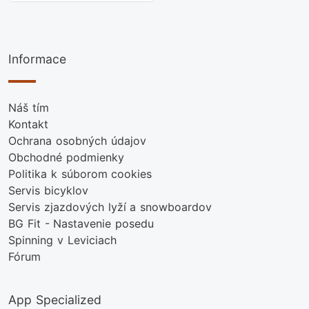
Informace
Náš tím
Kontakt
Ochrana osobných údajov
Obchodné podmienky
Politika k súborom cookies
Servis bicyklov
Servis zjazdových lyží a snowboardov
BG Fit - Nastavenie posedu
Spinning v Leviciach
Fórum
App Specialized