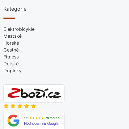
Kategórie
Elektrobicykle
Mestské
Horské
Cestné
Fitness
Detské
Doplnky