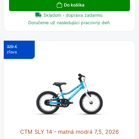
Do košíka
Skladom - doprava zadarmo.
Doručenie už nasledujúci pracovný deň.
329 €
CTM SLY 14 - matná modrá 7,5, 2026