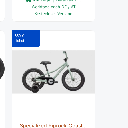
Werktage nach DE / AT
Kostenloser Versand
350 €
Specialized Riprock Coaster