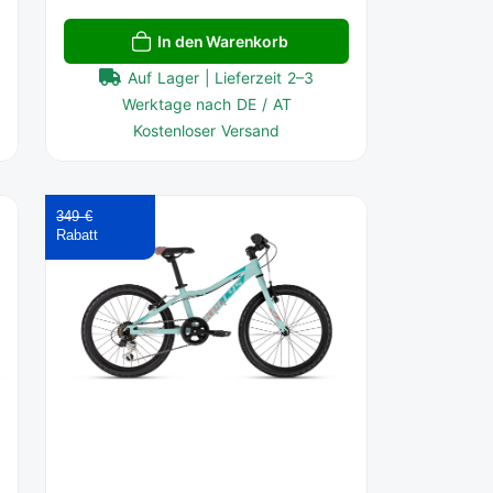
In den Warenkorb
Auf Lager | Lieferzeit 2–3
Werktage nach DE / AT
Kostenloser Versand
349 €