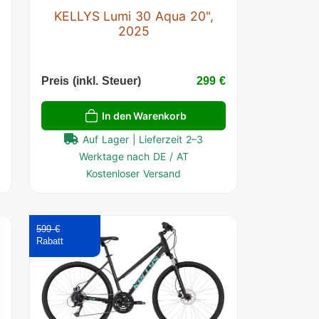
KELLYS Lumi 30 Aqua 20",
2025
€
Preis (inkl. Steuer)
299 €
In den Warenkorb
Auf Lager | Lieferzeit 2–3
Werktage nach DE / AT
Kostenloser Versand
599 €