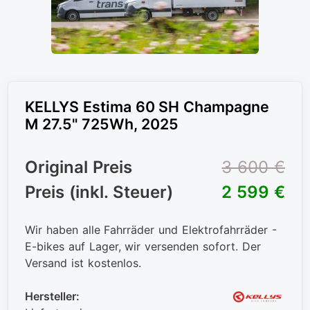
KELLYS Estima 60 SH Champagne
M 27.5" 725Wh, 2025
Original Preis
3 600 €
Preis (inkl. Steuer)
2 599 €
Wir haben alle Fahrräder und Elektrofahrräder -
E-bikes auf Lager, wir versenden sofort. Der
Versand ist kostenlos.
Hersteller: