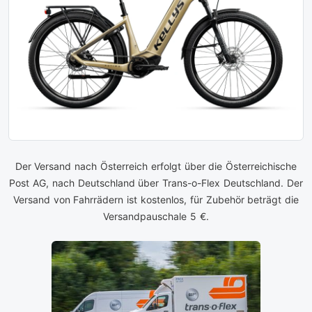
Der Versand nach Österreich erfolgt über die Österreichische
Post AG, nach Deutschland über Trans-o-Flex Deutschland. Der
Versand von Fahrrädern ist kostenlos, für Zubehör beträgt die
Versandpauschale 5 €.