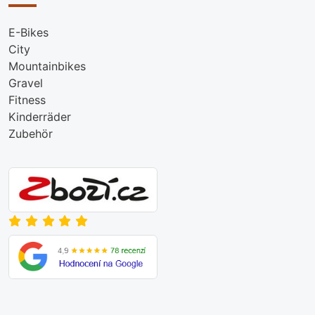
E-Bikes
City
Mountainbikes
Gravel
Fitness
Kinderräder
Zubehör