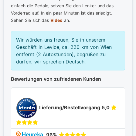
einfach die Pedale, setzen Sie den Lenker und das
Vorderrad auf. In ein paar Minuten ist das erledigt.
Sehen Sie sich das
Video
an.
Wir würden uns freuen, Sie in unserem
Geschäft in Levice, ca. 220 km von Wien
entfernt (2 Autostunden), begrüßen zu
dürfen, wir sprechen Deutsch.
Bewertungen von zufriedenen Kunden
Lieferung/Bestellvorgang 5,0
96%