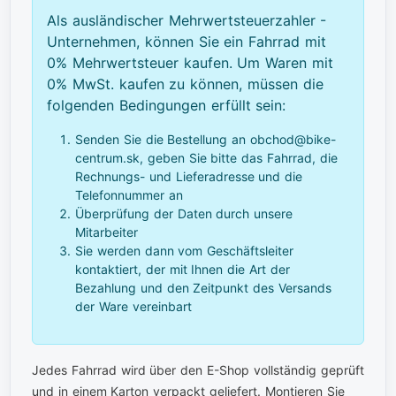
Als ausländischer Mehrwertsteuerzahler -
Unternehmen, können Sie ein Fahrrad mit
0% Mehrwertsteuer kaufen. Um Waren mit
0% MwSt. kaufen zu können, müssen die
folgenden Bedingungen erfüllt sein:
Senden Sie die Bestellung an obchod@bike-
centrum.sk, geben Sie bitte das Fahrrad, die
Rechnungs- und Lieferadresse und die
Telefonnummer an
Überprüfung der Daten durch unsere
Mitarbeiter
Sie werden dann vom Geschäftsleiter
kontaktiert, der mit Ihnen die Art der
Bezahlung und den Zeitpunkt des Versands
der Ware vereinbart
Jedes Fahrrad wird über den E-Shop vollständig geprüft
und in einem Karton verpackt geliefert. Montieren Sie