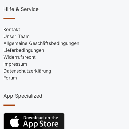
Hilfe & Service
Kontakt
Unser Team
Allgemeine Geschäftsbedingungen
Lieferbedingungen
Widerrufsrecht
Impressum
Datenschutzerklärung
Forum
App Specialized