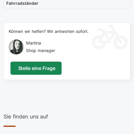
Fahrradständer
Können wir helfen? Wir antworten sofort.
Martina
Shop manager
Stelle eine Frage
Sie finden uns auf