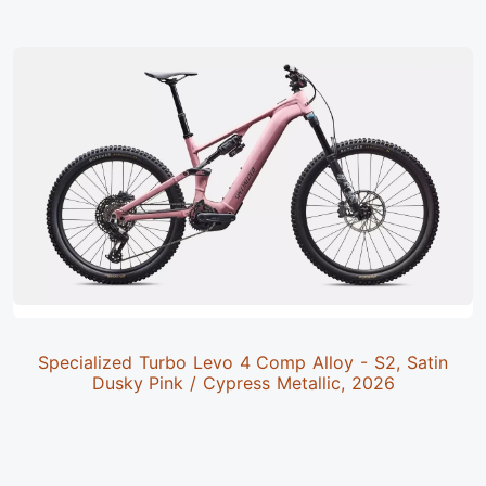
Specialized Turbo Levo 4 Comp Alloy - S2, Satin
Dusky Pink / Cypress Metallic, 2026