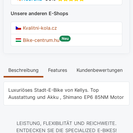
Unsere anderen E-Shops
Kvalitni-kola.cz
Neu
Bike-centrum.hu
Beschreibung
Features
Kundenbewertungen
Luxuriöses Stadt-E-Bike von Kellys. Top
Ausstattung und Akku , Shimano EP6 85NM Motor
LEISTUNG, FLEXIBILITÄT UND REICHWEITE.
ENTDECKEN SIE DIE SPECIALIZED E-BIKES!