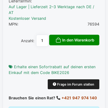
Liefertermin:
Auf Lager | Lieferzeit 2–3 Werktage nach DE /
AT
Kostenloser Versand
MPN:
76594
In den Warenkorb
Anzahl:
Erhalte einen Sofortrabatt auf deinen ersten
Einkauf mit dem Code BIKE2026
Frage im Forum stellen
Brauchen Sie einen Rat?
+421 947 974 140