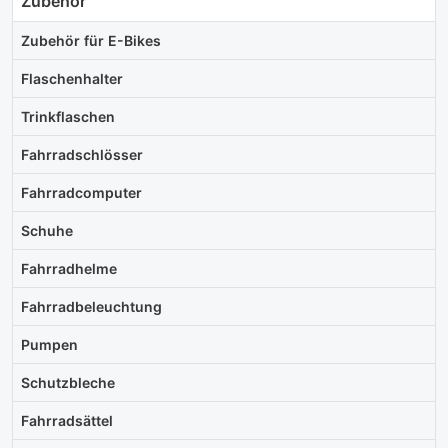
Zubehör
Zubehör für E-Bikes
Flaschenhalter
Trinkflaschen
Fahrradschlösser
Fahrradcomputer
Schuhe
Fahrradhelme
Fahrradbeleuchtung
Pumpen
Schutzbleche
Fahrradsättel