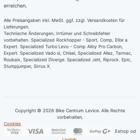
erreichen.
Alle Preisangaben inkl. MwSt. ggf. zzgl. Versandkosten für
Lieferungen.
Technische Änderungen, Irrtümer und Schreibfehler
vorbehalten. Specialized Rockhopper - Sport, Comp, Elite a
Expert. Specialized Turbo Levo - Comp Alloy Pro Carbon,
Expert. Specialized Vado sl, Chisel, Specialized Allez, Tarmac,
Roubaix, Specialized Diverge. Specialized Jett, Riprock. Epic,
Stumpjumper, Sirrus X.
Copyright © 2026 Bike Centrum Levice. Alle Rechte
vorbehalten.
Cookies
Eshop od
Linelab
.