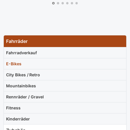
Fahrräder
Fahrradverkauf
E-Bikes
City Bikes / Retro
Mountainbikes
Rennräder / Gravel
Fitness
Kinderräder