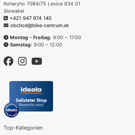
Koharyho 7084/75 Levice 934 01
Slowakei
+421 947 974 140
obchod@bike-centrum.sk
Montag - Freitag:
9:00 – 17:00
Samstag:
9:00 – 12:00
Top-Kategorien