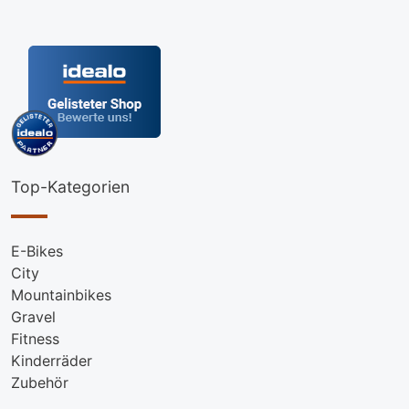
Top-Kategorien
E-Bikes
City
Mountainbikes
Gravel
Fitness
Kinderräder
Zubehör