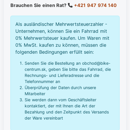
Brauchen Sie einen Rat?
+421 947 974 140
Als ausländischer Mehrwertsteuerzahler -
Unternehmen, können Sie ein Fahrrad mit
0% Mehrwertsteuer kaufen. Um Waren mit
0% MwSt. kaufen zu können, müssen die
folgenden Bedingungen erfüllt sein:
Senden Sie die Bestellung an obchod@bike-
centrum.sk, geben Sie bitte das Fahrrad, die
Rechnungs- und Lieferadresse und die
Telefonnummer an
Überprüfung der Daten durch unsere
Mitarbeiter
Sie werden dann vom Geschäftsleiter
kontaktiert, der mit Ihnen die Art der
Bezahlung und den Zeitpunkt des Versands
der Ware vereinbart