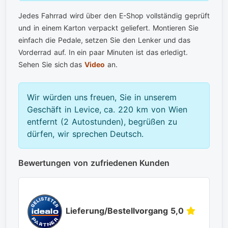
Jedes Fahrrad wird über den E-Shop vollständig geprüft
und in einem Karton verpackt geliefert. Montieren Sie
einfach die Pedale, setzen Sie den Lenker und das
Vorderrad auf. In ein paar Minuten ist das erledigt.
Sehen Sie sich das
Video
an.
Wir würden uns freuen, Sie in unserem
Geschäft in Levice, ca. 220 km von Wien
entfernt (2 Autostunden), begrüßen zu
dürfen, wir sprechen Deutsch.
Bewertungen von zufriedenen Kunden
Lieferung/Bestellvorgang 5,0