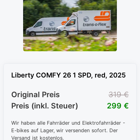
Liberty COMFY 26 1 SPD, red, 2025
Original Preis
319 €
Preis (inkl. Steuer)
299 €
Wir haben alle Fahrräder und Elektrofahrräder -
E-bikes auf Lager, wir versenden sofort. Der
Versand ist kostenlos.