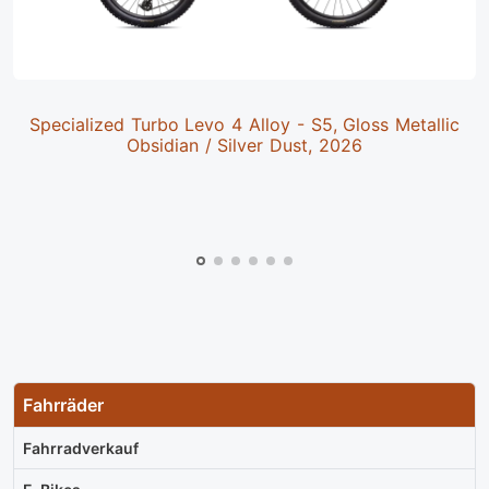
Specialized Turbo Levo 4 Alloy - S5, Gloss Metallic
Obsidian / Silver Dust, 2026
Fahrräder
Fahrradverkauf