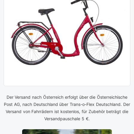
Der Versand nach Österreich erfolgt über die Österreichische
Post AG, nach Deutschland über Trans-o-Flex Deutschland. Der
Versand von Fahrrädern ist kostenlos, für Zubehör beträgt die
Versandpauschale 5 €.