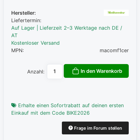
Hersteller:
Liefertermin:
Auf Lager | Lieferzeit 2–3 Werktage nach DE /
AT
Kostenloser Versand
MPN:
macomf1cer
In den Warenkorb
Anzahl:
Erhalte einen Sofortrabatt auf deinen ersten
Einkauf mit dem Code BIKE2026
Frage im Forum stellen