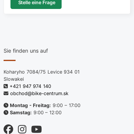
Stelle eine Frage
Sie finden uns auf
Koharyho 7084/75 Levice 934 01
Slowakei
+421 947 974 140
obchod@bike-centrum.sk
Montag - Freitag:
9:00 – 17:00
Samstag:
9:00 – 12:00