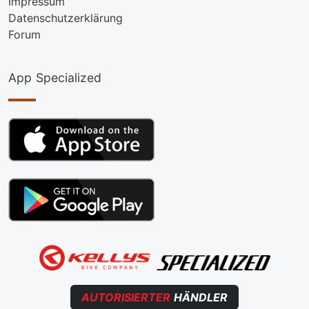
Impressum
Datenschutzerklärung
Forum
App Specialized
AUTORISIERTER
HÄNDLER