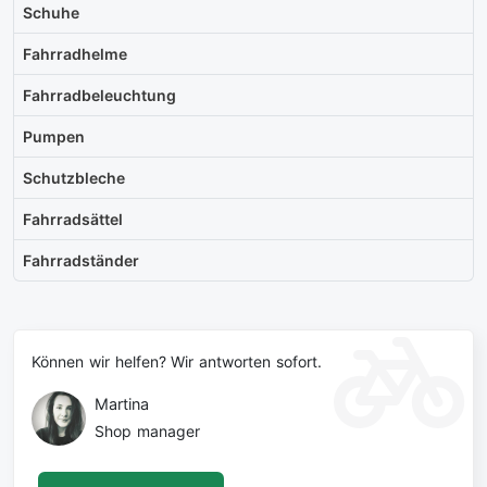
Schuhe
Fahrradhelme
Fahrradbeleuchtung
Pumpen
Schutzbleche
Fahrradsättel
Fahrradständer
Können wir helfen? Wir antworten sofort.
Martina
Shop manager