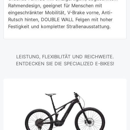
Rahmendesign, geeignet für Menschen mit
eingeschränkter Mobilität, V-Brake vorne, Anti-
Rutsch hinten, DOUBLE WALL Felgen mit hoher
Festigkeit und kompletter Straßenausstattung.
LEISTUNG, FLEXIBILITÄT UND REICHWEITE.
ENTDECKEN SIE DIE SPECIALIZED E-BIKES!