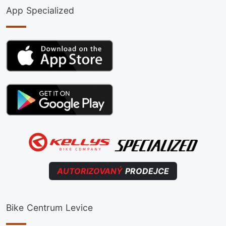
App Specialized
AUTORIZOVANÝ
PRODEJCE
Bike Centrum Levice