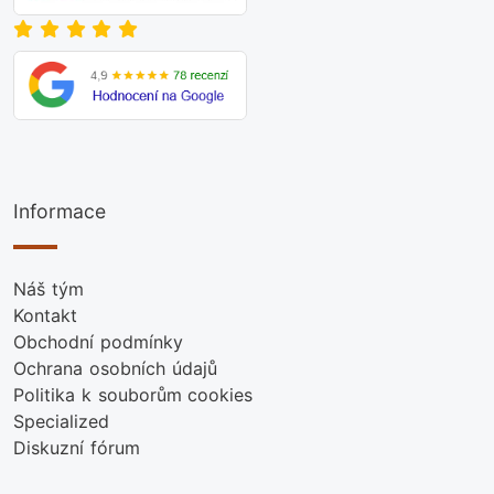
Informace
Náš tým
Kontakt
Obchodní podmínky
Ochrana osobních údajů
Politika k souborům cookies
Specialized
Diskuzní fórum