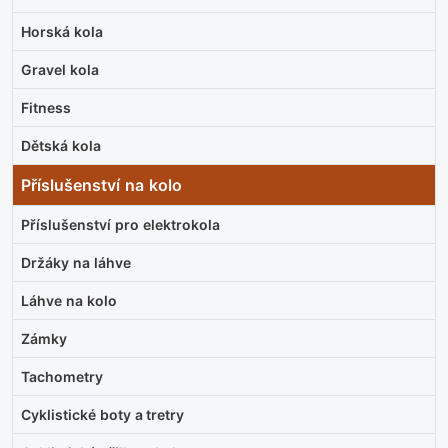
Horská kola
Gravel kola
Fitness
Dětská kola
Příslušenství na kolo
Příslušenství pro elektrokola
Držáky na láhve
Láhve na kolo
Zámky
Tachometry
Cyklistické boty a tretry