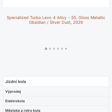
Specialized Turbo Levo 4 Alloy - S5, Gloss Metallic
Obsidian / Silver Dust, 2026
Jízdní kola
Výprodej
Elektrokola
Městská a retro kola