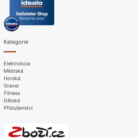
Kategorie
Elektrokola
Městská
Horská
Gravel
Fitness
Dětská
Příslušenství