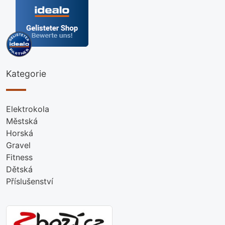
Kategorie
Elektrokola
Městská
Horská
Gravel
Fitness
Dětská
Příslušenství