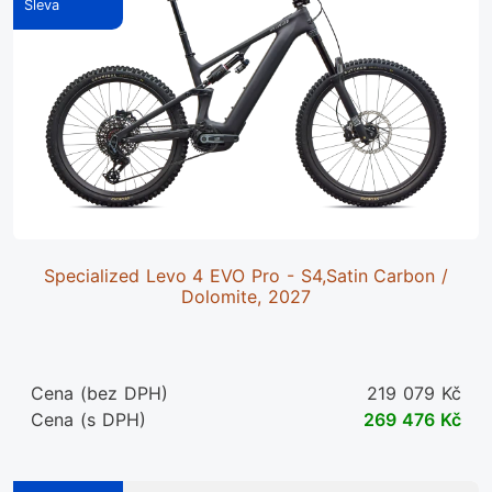
Specialized Levo 4 EVO Pro - S4,Satin Carbon /
Dolomite, 2027
Cena (bez DPH)
219 079 Kč
Cena (s DPH)
269 476 Kč