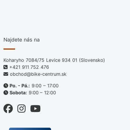
Najdete nás na
Koharyho 7084/75 Levice 934 01 (Slovensko)
+421 911 752 476
obchod@bike-centrum.sk
Po. - Pá.:
9:00 – 17:00
Sobota:
9:00 – 12:00