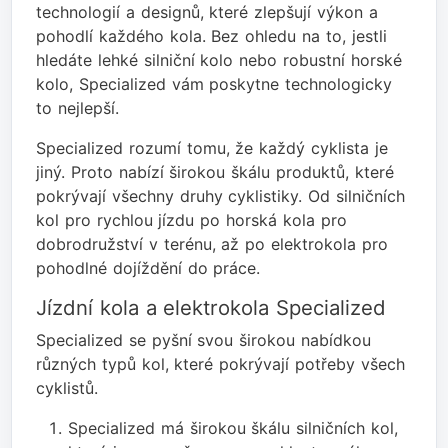
technologií a designů, které zlepšují výkon a
pohodlí každého kola. Bez ohledu na to, jestli
hledáte lehké silniční kolo nebo robustní horské
kolo, Specialized vám poskytne technologicky
to nejlepší.
Specialized rozumí tomu, že každý cyklista je
jiný. Proto nabízí širokou škálu produktů, které
pokrývají všechny druhy cyklistiky. Od silničních
kol pro rychlou jízdu po horská kola pro
dobrodružství v terénu, až po elektrokola pro
pohodlné dojíždění do práce.
Jízdní kola a elektrokola Specialized
Specialized se pyšní svou širokou nabídkou
různých typů kol, které pokrývají potřeby všech
cyklistů.
Specialized má širokou škálu silničních kol,