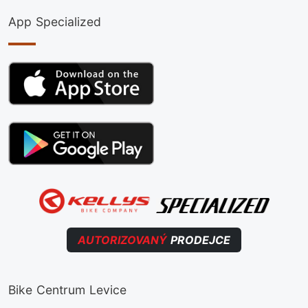
App Specialized
AUTORIZOVANÝ
PRODEJCE
Bike Centrum Levice