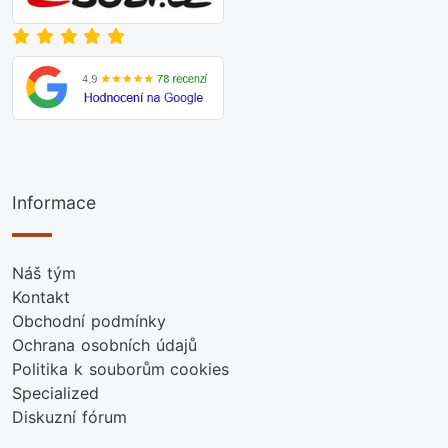
Informace
Náš tým
Kontakt
Obchodní podmínky
Ochrana osobních údajů
Politika k souborům cookies
Specialized
Diskuzní fórum