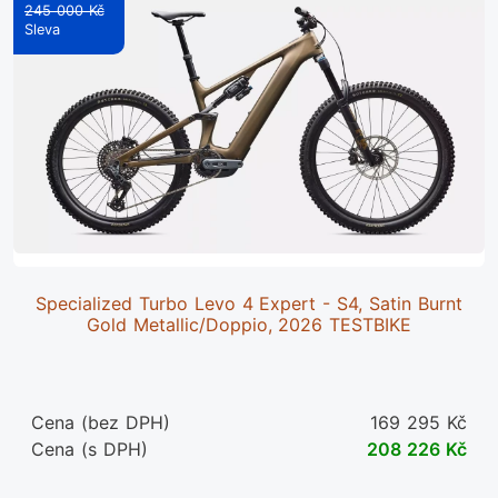
245 000 Kč
Specialized Turbo Levo 4 Expert - S4, Satin Burnt
Gold Metallic/Doppio, 2026 TESTBIKE
Cena (bez DPH)
169 295 Kč
Cena (s DPH)
208 226 Kč