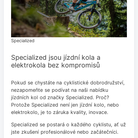
Specialized
Specialized jsou jízdní kola a
elektrokola bez kompromisů
Pokud se chystáte na cyklistické dobrodružství,
nezapomeňte se podívat na naši nabídku
jízdních kol od značky Specialized. Proč?
Protože Specialized není jen jízdní kolo, nebo
elektrokolo, je to záruka kvality, inovace.
Specialized se postará o každého cyklistu, ať už
jste zkušení profesionálové nebo začátečníci.