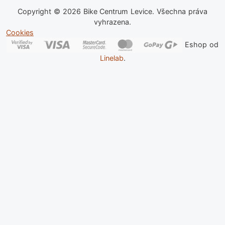
Copyright © 2026 Bike Centrum Levice. Všechna práva
vyhrazena.
Cookies
Eshop od
Linelab
.