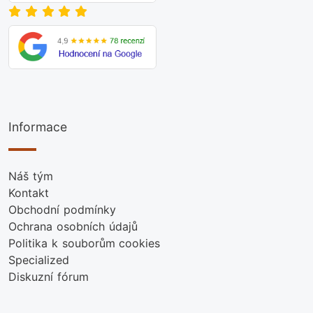
Informace
Náš tým
Kontakt
Obchodní podmínky
Ochrana osobních údajů
Politika k souborům cookies
Specialized
Diskuzní fórum