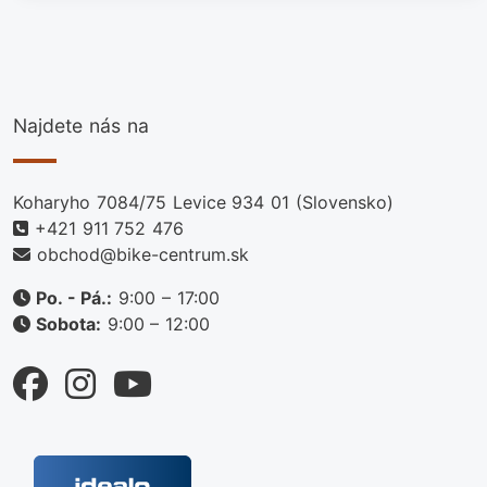
Najdete nás na
Koharyho 7084/75 Levice 934 01 (Slovensko)
+421 911 752 476
obchod@bike-centrum.sk
Po. - Pá.:
9:00 – 17:00
Sobota:
9:00 – 12:00