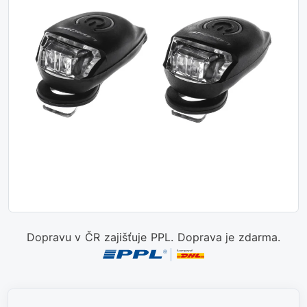
Dopravu v ČR zajišťuje PPL. Doprava je zdarma.