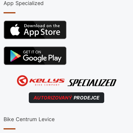
App Specialized
AUTORIZOVANÝ
PRODEJCE
Bike Centrum Levice