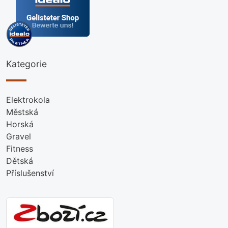
Kategorie
Elektrokola
Městská
Horská
Gravel
Fitness
Dětská
Příslušenství