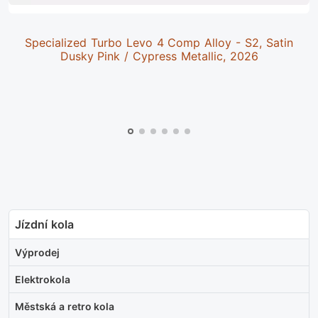
Specialized Turbo Levo 4 Comp Alloy - S2, Satin
Dusky Pink / Cypress Metallic, 2026
Jízdní kola
Výprodej
Elektrokola
Městská a retro kola