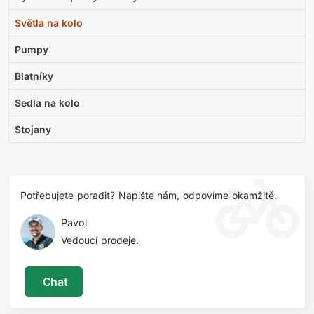
Světla na kolo
Pumpy
Blatníky
Sedla na kolo
Stojany
Potřebujete poradit? Napište nám, odpovíme okamžitě.
Pavol
Vedoucí prodeje.
Chat