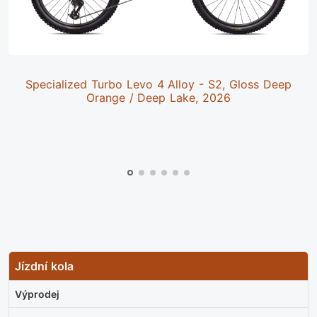
Specialized Turbo Levo 4 Alloy - S2, Gloss Deep
Orange / Deep Lake, 2026
Jízdní kola
Výprodej