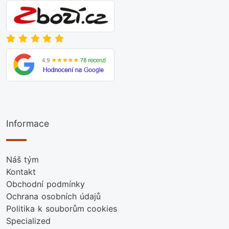
Informace
Náš tým
Kontakt
Obchodní podmínky
Ochrana osobních údajů
Politika k souborům cookies
Specialized