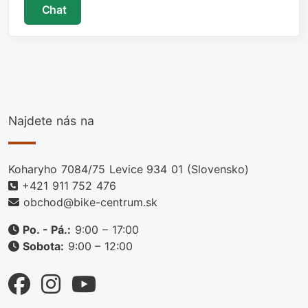
Chat
Najdete nás na
Koharyho 7084/75 Levice 934 01 (Slovensko)
+421 911 752 476
obchod@bike-centrum.sk
Po. - Pá.:
9:00 – 17:00
Sobota:
9:00 – 12:00