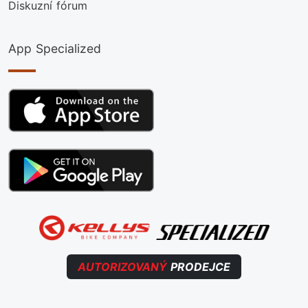
Diskuzní fórum
App Specialized
AUTORIZOVANÝ
PRODEJCE