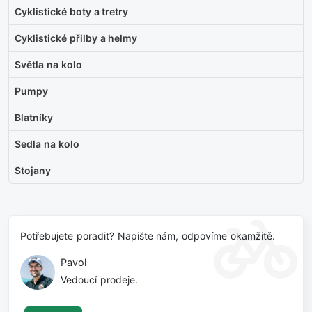
Cyklistické boty a tretry
Cyklistické přilby a helmy
Světla na kolo
Pumpy
Blatníky
Sedla na kolo
Stojany
Potřebujete poradit? Napište nám, odpovíme okamžitě.
Pavol
Vedoucí prodeje.