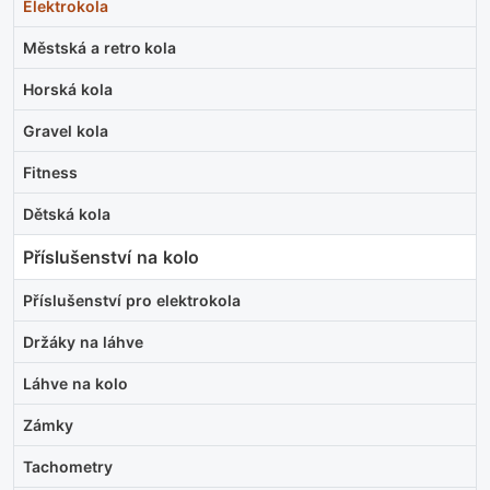
Elektrokola
Městská a retro kola
Horská kola
Gravel kola
Fitness
Dětská kola
Příslušenství na kolo
Příslušenství pro elektrokola
Držáky na láhve
Láhve na kolo
Zámky
Tachometry