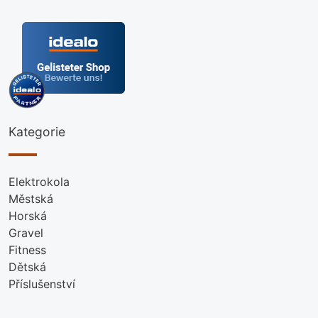
Kategorie
Elektrokola
Městská
Horská
Gravel
Fitness
Dětská
Příslušenství