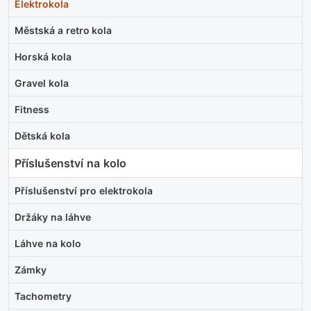
Elektrokola
Městská a retro kola
Horská kola
Gravel kola
Fitness
Dětská kola
Příslušenství na kolo
Příslušenství pro elektrokola
Držáky na láhve
Láhve na kolo
Zámky
Tachometry