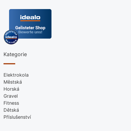
Kategorie
Elektrokola
Městská
Horská
Gravel
Fitness
Dětská
Příslušenství