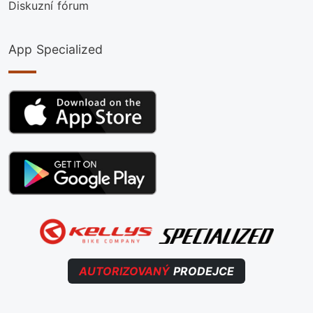
Diskuzní fórum
App Specialized
AUTORIZOVANÝ
PRODEJCE