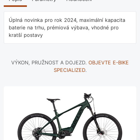
Úplná novinka pro rok 2024, maximální kapacita
baterie na trhu, prémiová výbava, vhodné pro
kratší postavy
VÝKON, PRUŽNOST A DOJEZD.
OBJEVTE E-BIKE
SPECIALIZED
.