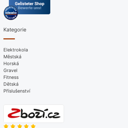
Kategorie
Elektrokola
Městská
Horská
Gravel
Fitness
Dětská
Příslušenství