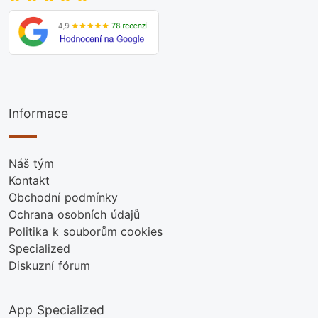
Informace
Náš tým
Kontakt
Obchodní podmínky
Ochrana osobních údajů
Politika k souborům cookies
Specialized
Diskuzní fórum
App Specialized