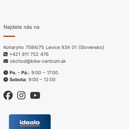
Najdete nás na
Koharyho 7084/75 Levice 934 01 (Slovensko)
+421 911 752 476
obchod@bike-centrum.sk
Po. - Pá.:
9:00 – 17:00
Sobota:
9:00 – 12:00