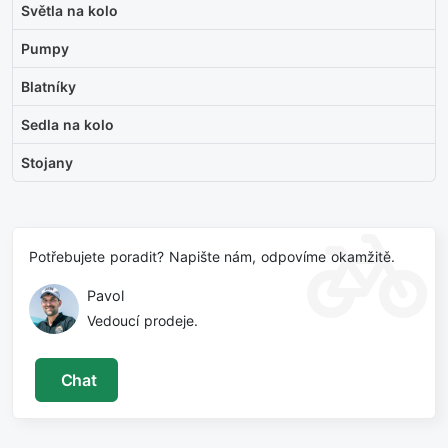
Světla na kolo
Pumpy
Blatníky
Sedla na kolo
Stojany
Potřebujete poradit? Napište nám, odpovíme okamžitě.
Pavol
Vedoucí prodeje.
Chat