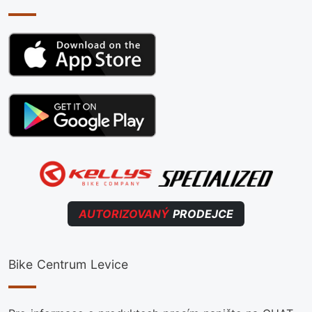
AUTORIZOVANÝ
PRODEJCE
Bike Centrum Levice