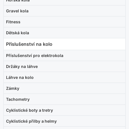
Gravel kola
Fitness
Dětská kola
Příslušenství na kolo
Příslušenství pro elektrokola
Držáky na láhve
Láhve na kolo
Zámky
Tachometry
Cyklistické boty a tretry
Cyklistické přilby a helmy