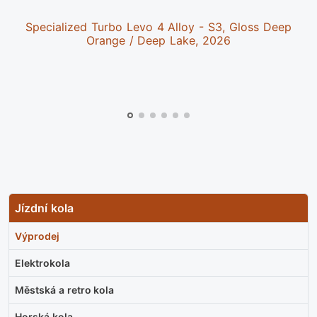
Specialized Turbo Levo 4 Alloy - S3, Gloss Deep
Orange / Deep Lake, 2026
Jízdní kola
Výprodej
Elektrokola
Městská a retro kola
Horská kola