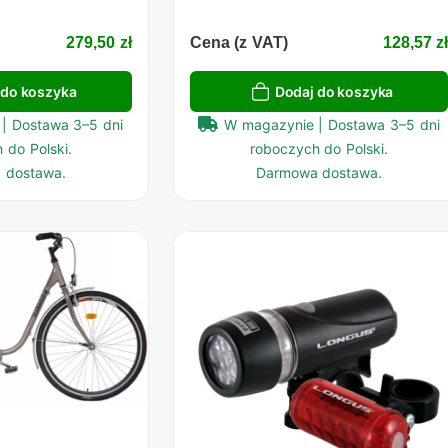
279,50 zł
Cena (z VAT)
128,57 z
 do koszyka
Dodaj do koszyka
| Dostawa 3–5 dni
W magazynie | Dostawa 3–5 dni
 do Polski.
roboczych do Polski.
 dostawa.
Darmowa dostawa.