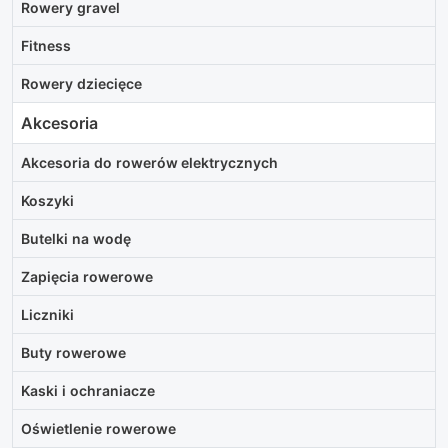
Rowery gravel
Fitness
Rowery dziecięce
Akcesoria
Akcesoria do rowerów elektrycznych
Koszyki
Butelki na wodę
Zapięcia rowerowe
Liczniki
Buty rowerowe
Kaski i ochraniacze
Oświetlenie rowerowe