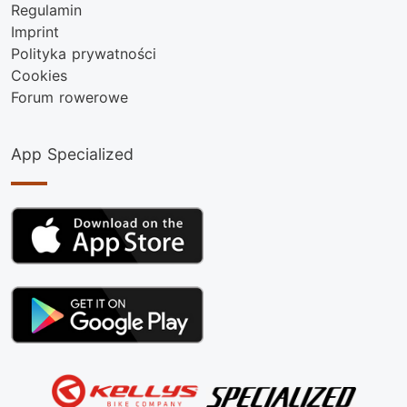
Regulamin
Imprint
Polityka prywatności
Cookies
Forum rowerowe
App Specialized