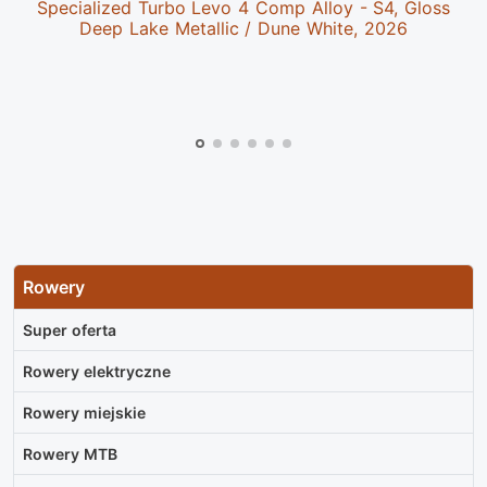
Specialized Turbo Levo 4 Comp Alloy - S4, Gloss
Deep Lake Metallic / Dune White, 2026
Rowery
Super oferta
Rowery elektryczne
Rowery miejskie
Rowery MTB