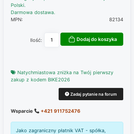
Polski.
Darmowa dostawa.
MPN:
82134
Dodaj do koszyka
Ilość:
Natychmiastowa zniżka na Twój pierwszy
zakup z kodem BIKE2026
Zadaj pytanie na forum
Wsparcie
+421 911752476
Jako zagraniczny płatnik VAT - spółka,