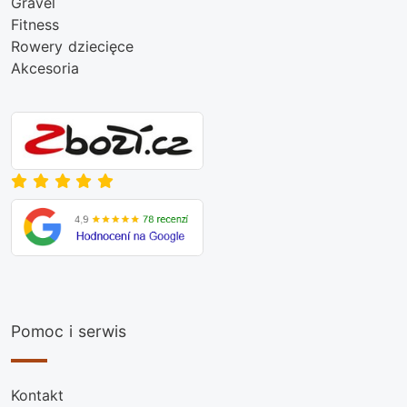
Gravel
Fitness
Rowery dziecięce
Akcesoria
Pomoc i serwis
Kontakt