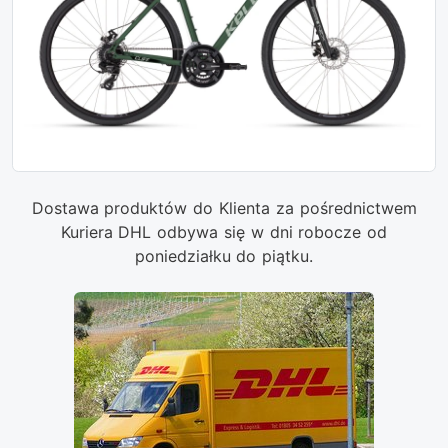
Dostawa produktów do Klienta za pośrednictwem
Kuriera DHL odbywa się w dni robocze od
poniedziałku do piątku.