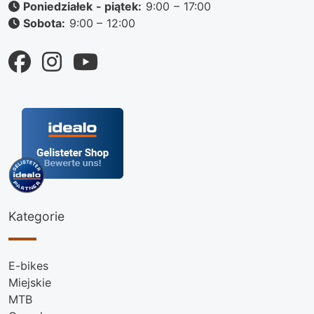
Poniedziałek - piątek:
9:00 – 17:00
Sobota:
9:00 – 12:00
Kategorie
E-bikes
Miejskie
MTB