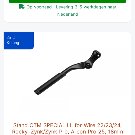
Op voorraad | Levering 3–5 werkdagen naar
Nederland
25 €
Stand CTM SPECIAL III, for Wire 22/23/24,
Rocky, Zynk/Zynk Pro, Areon Pro 25, 18mm