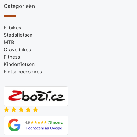
Categorieën
E-bikes
Stadsfietsen
MTB
Gravelbikes
Fitness
Kinderfietsen
Fietsaccessoires