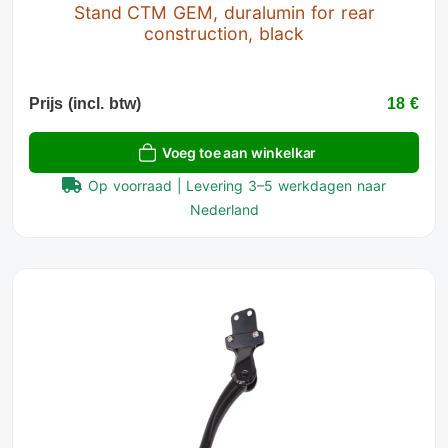
Stand CTM GEM, duralumin for rear
construction, black
Prijs (incl. btw)
18 €
Voeg toe aan winkelkar
Op voorraad | Levering 3–5 werkdagen naar
Nederland