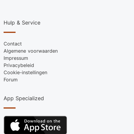
Hulp & Service
Contact
Algemene voorwaarden
Impressum
Privacybeleid
Cookie-instellingen
Forum
App Specialized