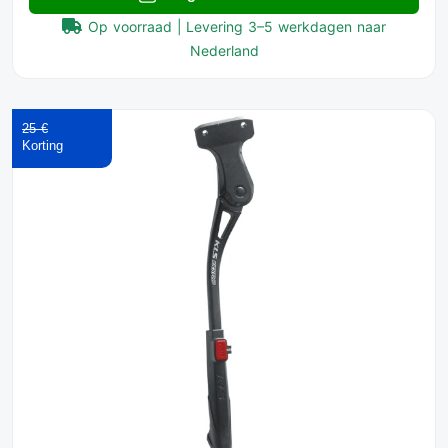
Op voorraad | Levering 3–5 werkdagen naar
Nederland
25 €