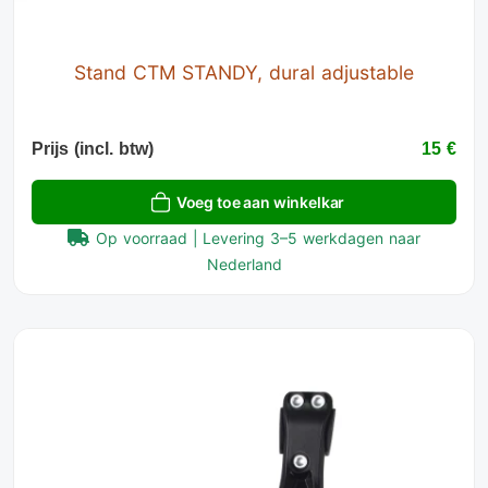
Stand CTM STANDY, dural adjustable
Prijs (incl. btw)
15 €
Voeg toe aan winkelkar
Op voorraad | Levering 3–5 werkdagen naar
Nederland