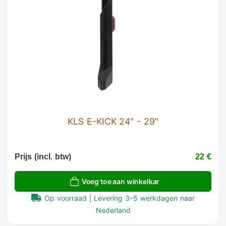
KLS E-KICK 24" - 29"
Prijs (incl. btw)
22 €
Voeg toe aan winkelkar
Op voorraad | Levering 3–5 werkdagen naar
Nederland