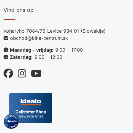
Vind ons op
Koharyho 7084/75 Levice 934 01 (Slowakije)
obchod@bike-centrum.sk
Maandag - vrijdag:
9:00 – 17:00
Zaterdag:
9:00 – 12:00