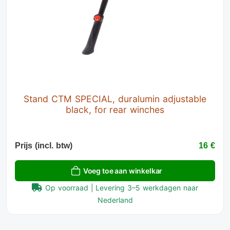
Stand CTM SPECIAL, duralumin adjustable
black, for rear winches
Prijs (incl. btw)
16 €
Voeg toe aan winkelkar
Op voorraad | Levering 3–5 werkdagen naar
Nederland