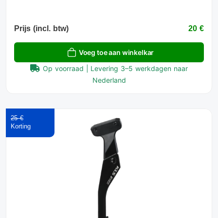
Prijs (incl. btw)
20 €
Voeg toe aan winkelkar
Op voorraad | Levering 3–5 werkdagen naar
Nederland
25 €