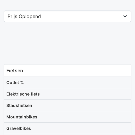
Fietsen
Outlet %
Elektrische fiets
Stadsfietsen
Mountainbikes
Gravelbikes