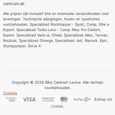
centrum.sk.
Alle prijzen zijn inclusief btw en eventuele verzendkosten voor
leveringen. Technische wijzigingen, fouten en typefouten
voorbehouden. Specialized Rockhopper - Sport, Comp, Elite a
Expert. Specialized Turbo Levo - Comp Alloy Pro Carbon,
Expert. Specialized Vado sl, Chisel, Specialized Allez, Tarmac,
Roubaix, Specialized Diverge. Specialized Jett, Riprock. Epic,
Stumpjumper, Sirrus X.
Copyright © 2026 Bike Centrum Levice. Alle rechten
voorbehouden.
Cookies
Eshop od
Linelab
.