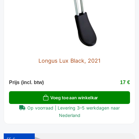
Longus Lux Black, 2021
Prijs (incl. btw)
17 €
Voeg toe aan winkelkar
Op voorraad | Levering 3–5 werkdagen naar
Nederland